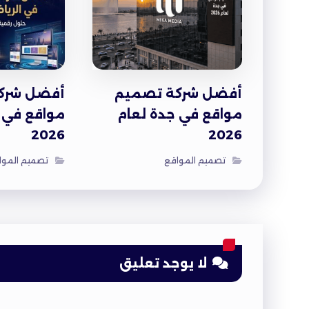
أفضل شركة تصميم
أفضل شرك
مواقع في جدة لعام
مواقع في ا
2026
2026
تصميم المواقع
تصميم الموا
لا يوجد تعليق