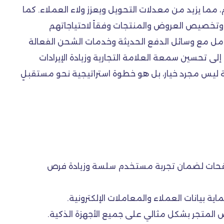
ا يزيد من معدلات التحويل ويعزز ولاء العملاء. كما
 وتخصيص العروض والمنتجات وفقاً لاحتياجاتهم
امل مع وسائل الدفع الحديثة وخدمات الشحن الفعالة
لى تحسين سمعة العلامة التجارية وزيادة الإيرادات
ية ليس مجرد خيار، بل هو خطوة استراتيجية نحو مستقبلٍ
الصفحات لضمان تجربة مستخدم سلسة وزيادة فرص
اية بيانات العملاء والمعاملات الإلكترونية.
المتجر بشكل مثالي على جميع الأجهزة الذكية.