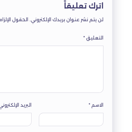
اترك تعليقاً
لن يتم نشر عنوان بريدك الإلكتروني.
الحقول الإلزام
التعليق
*
الاسم
*
البريد الإلكترون