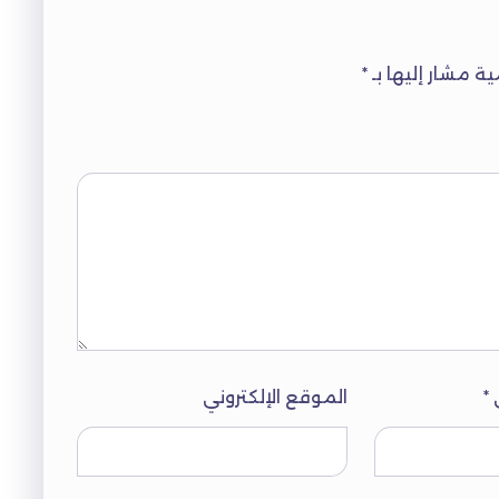
ية مشار إليها بـ
*
ي
*
الموقع الإلكتروني