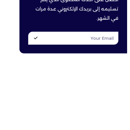
تسليمه إلى بريدك الإلكتروني عدة مرات
في الشهر.