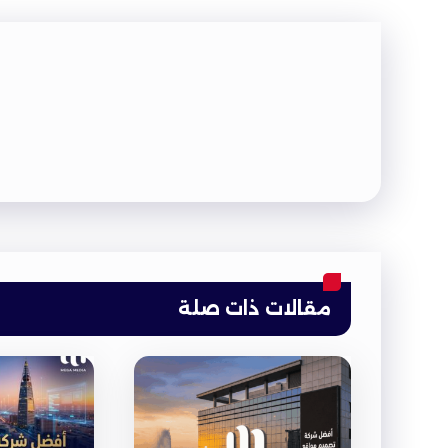
مقالات ذات صلة