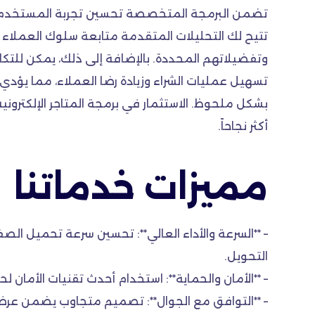
تضمن البرمجة المتخصصة تحسين تجربة المستخدم، مم
تتيح لك التحليلات المتقدمة متابعة سلوك العملاء
وتفضيلاتهم المحددة. بالإضافة إلى ذلك، يمكن للتك
تسهيل عمليات الشراء وزيادة رضا العملاء، مما يؤدي إ
بشكل ملحوظ. الاستثمار في برمجة المتاجر الإلكترون
أكثر نجاحاً.
مميزات خدماتنا
– **السرعة والأداء العالي**: تحسين سرعة تحميل 
التحويل.
– **الأمان والحماية**: استخدام أحدث تقنيات الأمان لحم
– **التوافق مع الجوال**: تصميم متجاوب يضمن عرض 