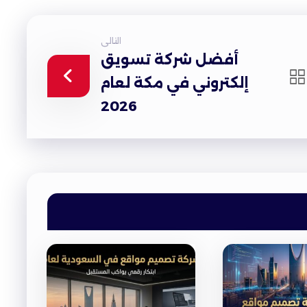
التالى
أفضل شركة تسويق
إلكتروني في مكة لعام
2026