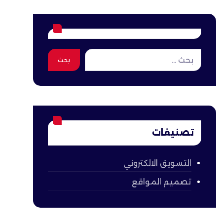
بحث
تصنيفات
التسويق الالكتروني
تصميم المواقع