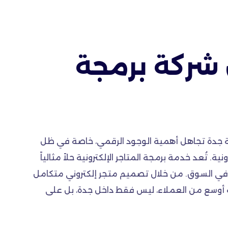
 شركة برمجة
نة جدة تجاهل أهمية الوجود الرقمي، خاصة في ظل
ية. تُعد خدمة برمجة المتاجر الإلكترونية حلاً مثالياً
ا في السوق. من خلال تصميم متجر إلكتروني متكامل
 أوسع من العملاء، ليس فقط داخل جدة، بل على