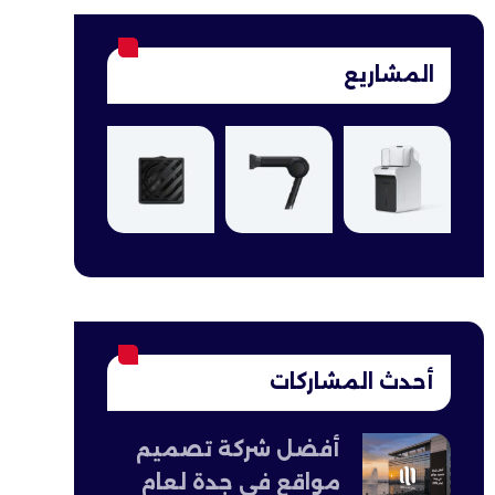
المشاريع
أحدث المشاركات
أفضل شركة تصميم
مواقع في جدة لعام