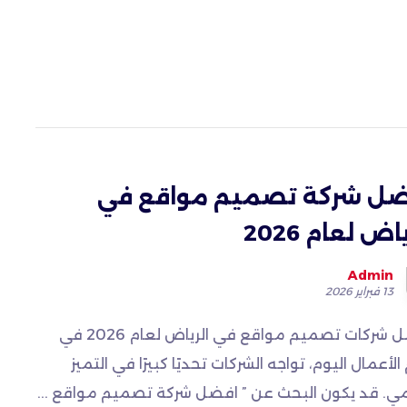
ضل شركة تصميم مواقع في
اض لعام 2026
Admin
13 فبراير 2026
أفضل شركات تصميم مواقع في الرياض لعام 2026 في
الأعمال اليوم، تواجه الشركات تحديًا كبيرًا في التميز
مي. قد يكون البحث عن ” افضل شركة تصميم مواقع ...