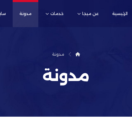
الرئيسية
عن ميجا
خدمات
مدونة
ساب
مدونة
مدونة