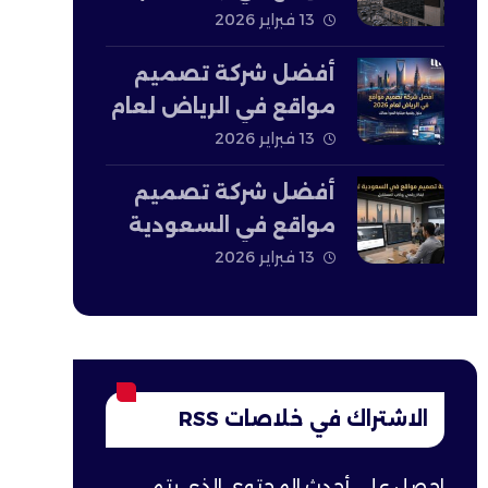
2026
13 فبراير 2026
أفضل شركة تصميم
مواقع في الرياض لعام
2026
13 فبراير 2026
أفضل شركة تصميم
مواقع في السعودية
لعام 2026
13 فبراير 2026
الاشتراك في خلاصات RSS
احصل على أحدث المحتوى الذي يتم