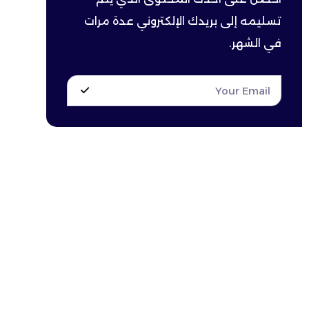
تسليمه إلى بريدك الإلكتروني عدة مرات
في الشهر.