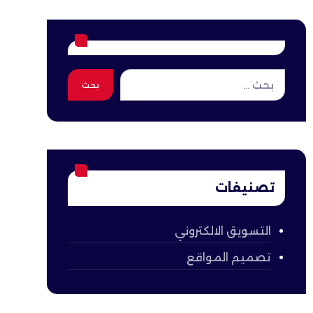
بحث
تصنيفات
التسويق الالكتروني
تصميم المواقع