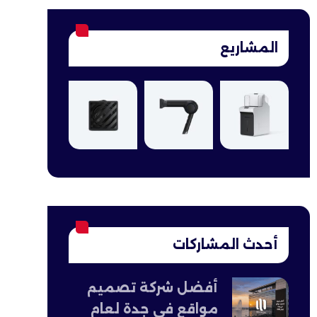
المشاريع
أحدث المشاركات
أفضل شركة تصميم
مواقع في جدة لعام