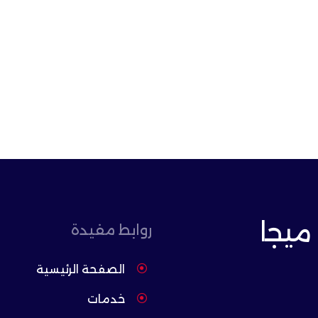
ميجا
روابط مفيدة
الصفحة الرئيسية
خدمات