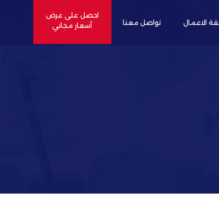
احصل على عرض
قة الاعمال
تواصل معنا
أسعار مجاني