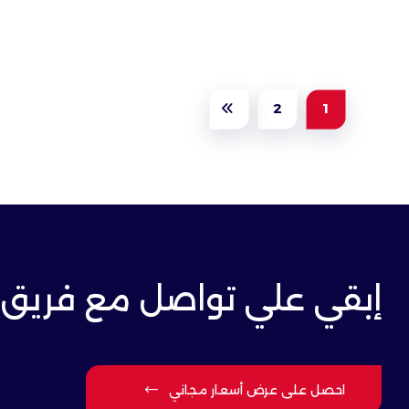
2
1
إبقي علي تواصل مع فريق 
احصل على عرض أسعار مجاني