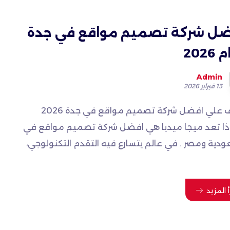
ل شركة تصميم مواقع في جدة
2026
Admin
13 فبراير 2026
تعرف علي افضل شركة تصميم مواقع في جدة 2026
ذا تعد ميجا ميديا هي افضل شركة تصميم مواقع في
ودية ومصر . في عالم يتسارع فيه التقدم التكنولوجي،
أ المزيد