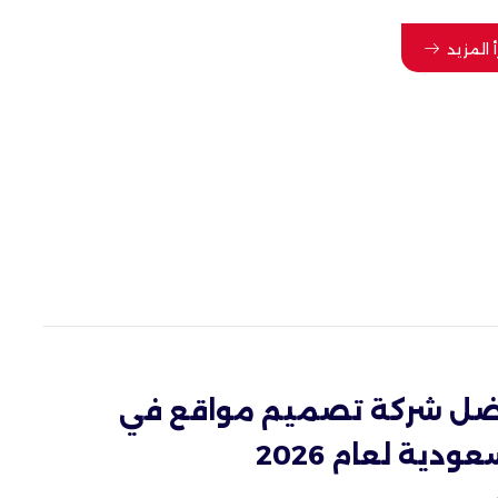
أ المزيد
ضل شركة تصميم مواقع في
عودية لعام 2026