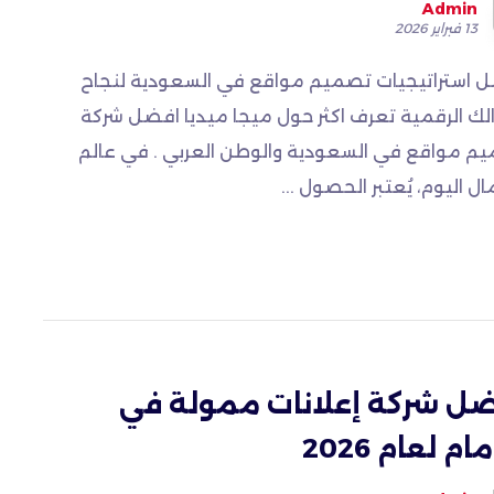
Admin
13 فبراير 2026
 استراتيجيات تصميم مواقع في السعودية لنجاح
لك الرقمية تعرف اكثر حول ميجا ميديا افضل شركة
م مواقع في السعودية والوطن العربي . في عالم
ال اليوم، يُعتبر الحصول ...
ل شركة إعلانات ممولة في
ام لعام 2026