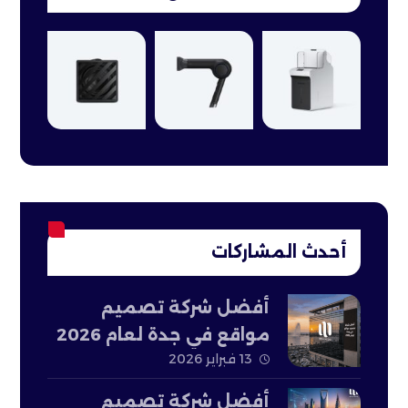
أحدث المشاركات
أفضل شركة تصميم
مواقع في جدة لعام 2026
13 فبراير 2026
أفضل شركة تصميم