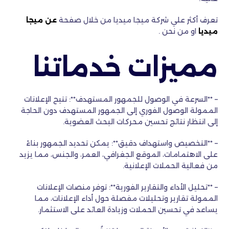
تعرف أكثر علي شركة ميجا ميديا من خلال صفحة
عن ميجا
ميديا
او من نحن .
مميزات خدماتنا
– **السرعة في الوصول للجمهور المستهدف**: تتيح الإعلانات
الممولة الوصول الفوري إلى الجمهور المستهدف دون الحاجة
إلى انتظار نتائج تحسين محركات البحث العضوية.
– **التخصيص واستهداف دقيق**: يمكن تحديد الجمهور بناءً
على الاهتمامات، الموقع الجغرافي، العمر، والجنس، مما يزيد
من فعالية الحملات الإعلانية.
– **تحليل الأداء والتقارير الفورية**: توفر منصات الإعلانات
الممولة تقارير وتحليلات مفصلة حول أداء الإعلانات، مما
يساعد في تحسين الحملات وزيادة العائد على الاستثمار.