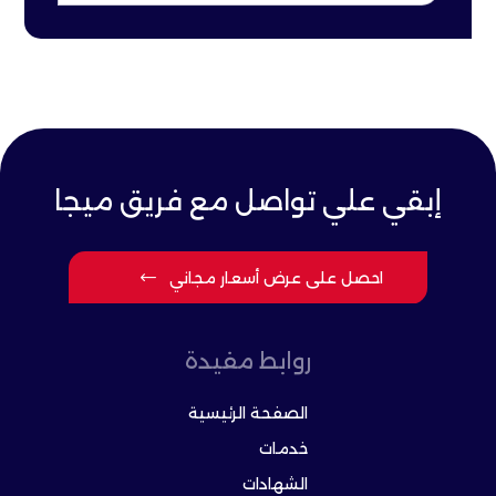
إبقي علي تواصل مع فريق ميجا
احصل على عرض أسعار مجاني
روابط مفيدة
الصفحة الرئيسية
خدمات
الشهادات