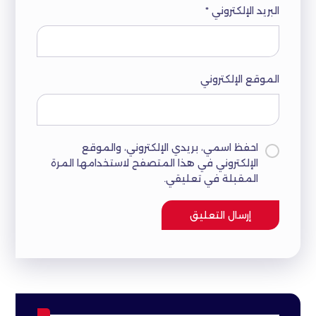
البريد الإلكتروني
*
الموقع الإلكتروني
احفظ اسمي، بريدي الإلكتروني، والموقع
الإلكتروني في هذا المتصفح لاستخدامها المرة
المقبلة في تعليقي.
إرسال التعليق