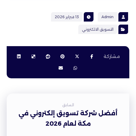
Admin
13 فبراير 2026
التسويق الالكتروني
السابق
أفضل شركة تسويق إلكتروني في
مكة لعام 2026