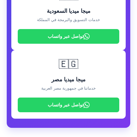
ميجا ميديا السعودية
خدمات التسويق والبرمجة في المملكة
تواصل عبر واتساب
🇪🇬
ميجا ميديا مصر
خدماتنا في جمهورية مصر العربية
تواصل عبر واتساب