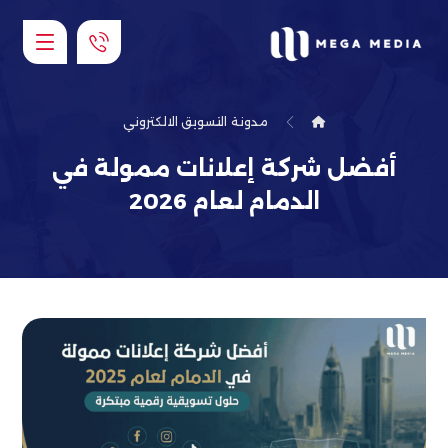
مدونة
التسويق الالكتروني
أفضل شركة إعلانات ممولة في
الدمام لعام 2026