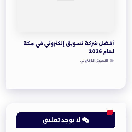
أفضل شركة تسويق إلكتروني في مكة
لعام 2026
التسويق الالكتروني
لا يوجد تعليق