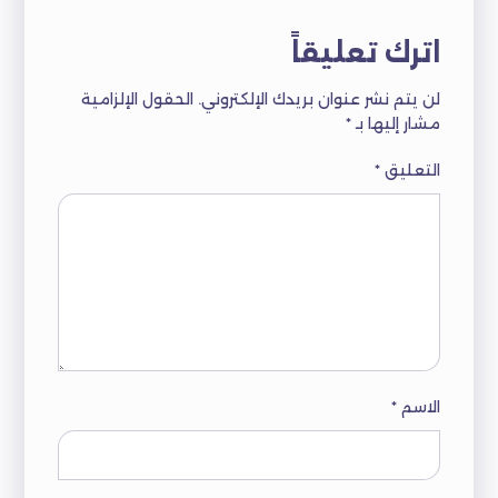
اترك تعليقاً
لن يتم نشر عنوان بريدك الإلكتروني.
الحقول الإلزامية
مشار إليها بـ
*
التعليق
*
الاسم
*