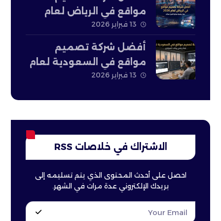
مواقع في الرياض لعام
13 فبراير 2026
2026
أفضل شركة تصميم
مواقع في السعودية لعام
13 فبراير 2026
2026
الاشتراك في خلاصات RSS
احصل على أحدث المحتوى الذي يتم تسليمه إلى
بريدك الإلكتروني عدة مرات في الشهر.