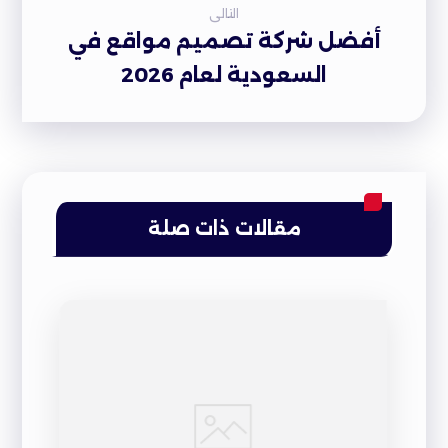
التالى
أفضل شركة تصميم مواقع في
السعودية لعام 2026
مقالات ذات صلة