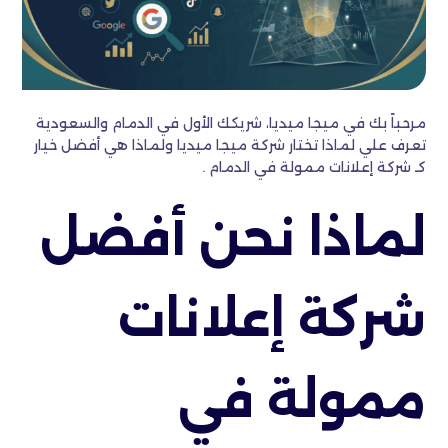
مرحباً بك في ميجا ميديا، شريكك الأول في الدمام والسعودية
تعرف علي لماذا تختار شركة ميجا ميديا ولماذا هي أفضل خيار
كـ شركة إعلانات ممولة في الدمام .
لماذا نحن أفضل
شركة إعلانات
ممولة في